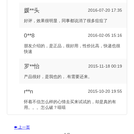
媛**头
2016-07-20 17:35
好评，效果很明显，同事都说消了很多痘痘了
0**8
2016-02-05 15:16
朋友介绍的，是正品，很好用，性价比高，快递也很
快速
罗**怡
2015-11-18 00:19
产品很好，是我也的，.有需要还来。
r**n
2015-10-20 19:55
怀着不信怎么样的心情去买来试试的，却是真的有
用。。。怎么破？嘻嘻
上一页
